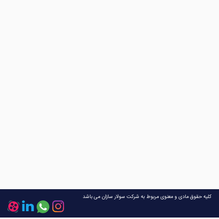
کلیه حقوق مادی و معنوی مربوط به شرکت سولار سازان می باشد