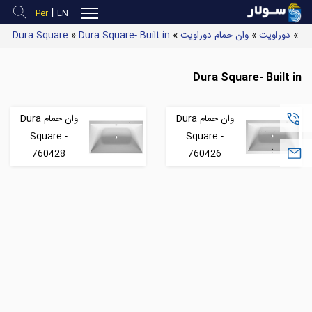
|
Per
EN
Dura Square
»
Dura Square- Built in
»
وان حمام دوراویت
»
دوراویت
»
Dura Square- Built in
وان حمام Dura
وان حمام Dura
(
Square -
Square -
760428
760426
S