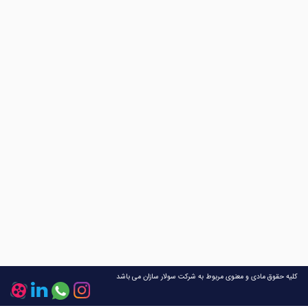
کلیه حقوق مادی و معنوی مربوط به شرکت سولار سازان می باشد