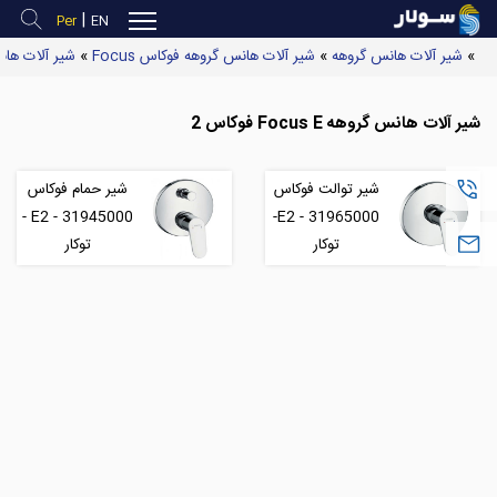
|
Per
EN
»
شیر آلات هانس گروهه
»
شیر آلات هانس گروهه فوکاس Focus
»
شیر آلات هانس گروهه 
شیر آلات هانس گروهه Focus E فوکاس 2
شیر توالت فوکاس
شیر حمام فوکاس
(
E2 - 31945000 -
E2 - 31965000-
توکار
توکار
S