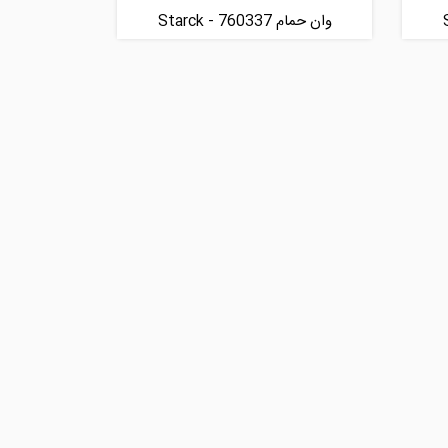
وان حمام Starck - 760337