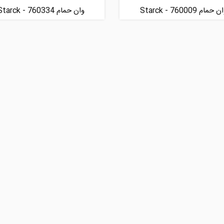
 حمام Starck - 760009
وان حمام Starck - 760334