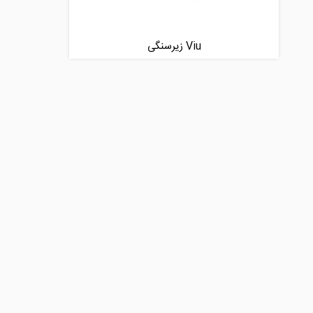
Viu زیرسنگی