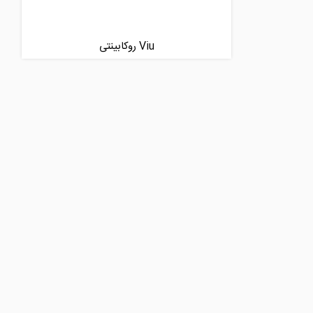
Viu روکابینتی