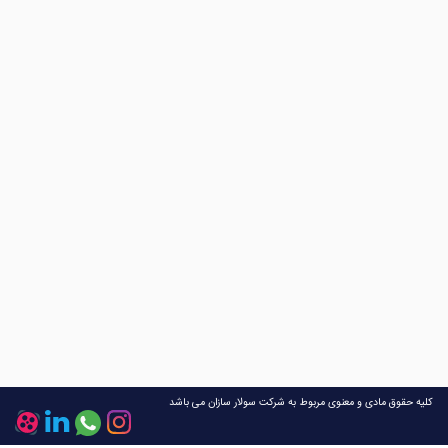
کلیه حقوق مادی و معنوی مربوط به شرکت سولار سازان می باشد