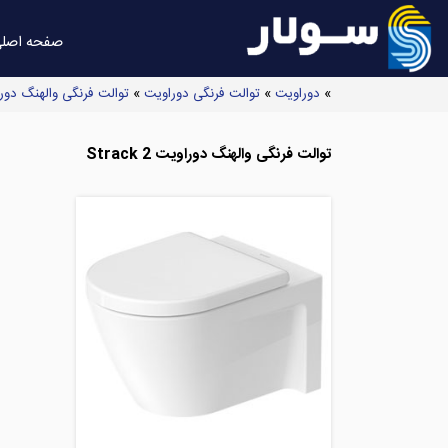
صفحه اصل
»
دوراویت
»
توالت فرنگی دوراویت
»
توالت فرنگی والهنگ دوراویت Wall hung
توالت فرنگی والهنگ دوراویت Strack 2