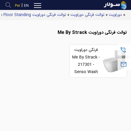
|
Per
EN
»
دوراویت
»
توالت فرنگی دوراویت
»
توالت فرنگی دوراویت Floor Standing
»
توالت فرنگی دوراویت Me By Strack
فرنگی دوراویت
(
Me By Strack -
217301 -
S
Senso Wash