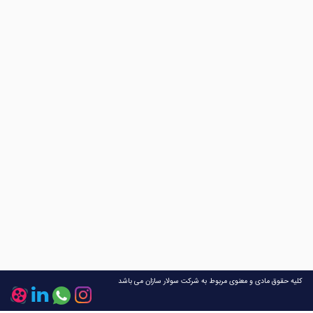
کلیه حقوق مادی و معنوی مربوط به شرکت سولار سازان می باشد