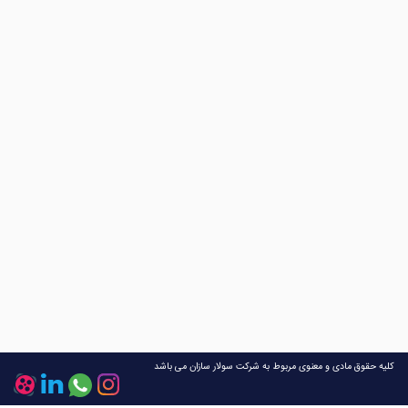
کلیه حقوق مادی و معنوی مربوط به شرکت سولار سازان می باشد