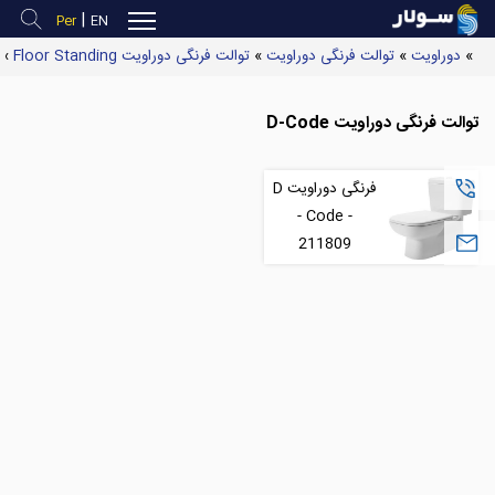
|
Per
EN
»
دوراویت
»
توالت فرنگی دوراویت
»
توالت فرنگی دوراویت Floor Standing
»
توالت فرنگی دوراویت D-Code
فرنگی دوراویت D
(
- Code -
211809
S