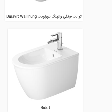
توالت فرنگی والهنگ دوراویت Duravit Wall hung
Bidet