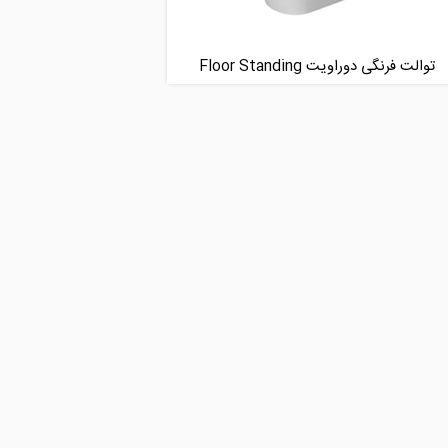
توالت فرنگی دوراویت Floor Standing