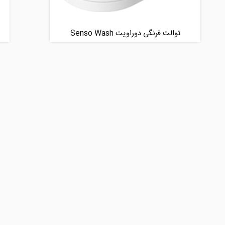
توالت فرنگی دوراویت Senso Wash