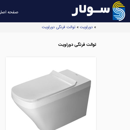
صفحه اصل
»
دوراویت
»
توالت فرنگی دوراویت
توالت فرنگی دوراویت