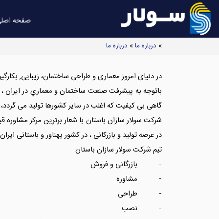
صفحه اصل
»
درباره ما
»
درباره ما
در دنیای امروز معماری و طراحی ساختمان، زیبایی, بكارگي
باتوجه به پیشرفت صنعت ساختمان و معماري در ایران ، م
گاهی بی کیفیت که اغلب در سایر کشورها تولید می گردد، اق
در عرصه تولید و بازرکانی ، در کشور پهناور و باستانی ایران د
تیم شرکت سولار سازان باستان
- بازرگانی و فروش
- مشاوره
- طراحی
- نصب