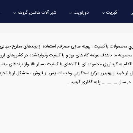
ی
گبریت
دوراویت
شیر آلات هانس گروهه
د
ري محصولات باکیفیت , بهینه سازی مصرف, استفاده از برندهای مطرح جهانی، د
جموعه ما باهدف عرضه کالاهای روز و با کیفیت وتوليدشده در کشورهای ارو
دام به گردآوري مجموعه ای با کالاهای با کیفیت بسیار بالا واز برندهای معتب
ر سال ............. پایه گذاری گردید .