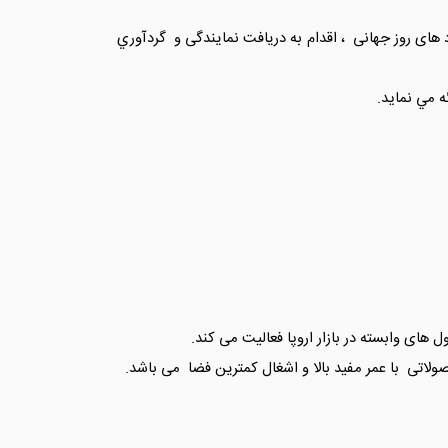
 های روز جهانی ، اقدام به دریافت نمایندگی و گردآوري
 مي نمايد.
ای وابسته در بازار اروپا فعالیت می کند.
اتی با عمر مفید بالا و اشغال کمترین فضا می باشد.