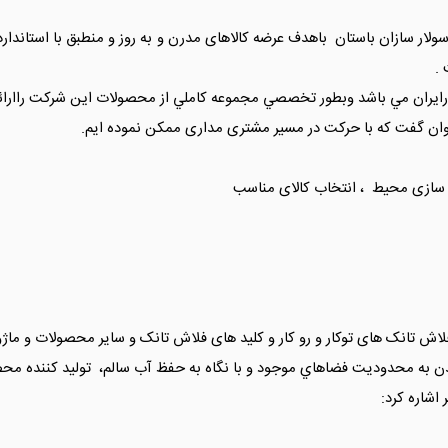
لار سازان باستان باهدف عرضه کالاهای مدرن و به روز و منطبق با استاندارد
.
ايران مي باشد وبطور تخصصي مجموعه كاملي از محصولات اين شركت راارائه
یتوان گفت که با حرکت در مسیر مشتری مداری ممکن نموده ایم.
سازی محیط ، انتخاب کالای مناسب
 تانک های توکار و رو کار و کلید های فلاش تانک و سایر محصولات و ماژول ه
 به محدودیت فضاهاي موجود و با نگاه به حفظ آب سالم، تولید کننده محصول
اشاره کرد: